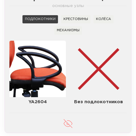
основные узлы
ПОДЛОКОТНИКИ
КРЕСТОВИНЫ
КОЛЁСА
МЕХАНИЗМЫ
YA2604
Без подлокотников