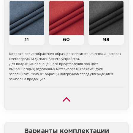
11
60
98
Корректность отображения образцов зависит от качества и настроек
цветопередачи дисплея Вашего устройства.
Для получения полноценного представления про цвет
выбранного(ых) отделочных материалов мы рекомендуем
запрашивать "живые" образцы материалов перед утверждением
заказов на продукцию.
Варианты комплектации