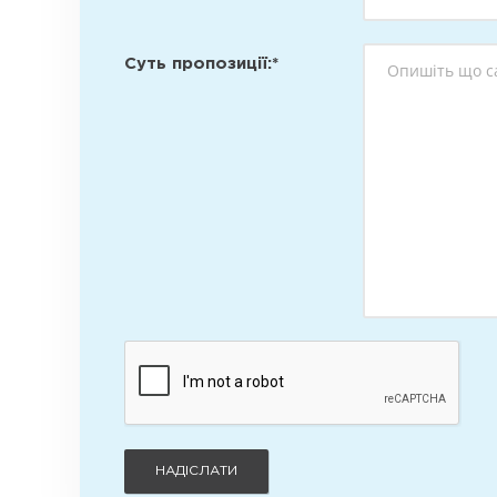
Суть пропозиції:*