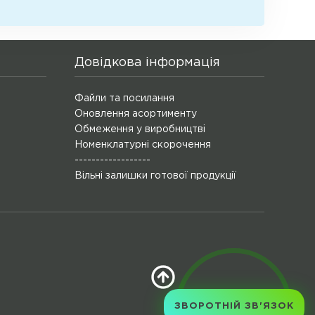
Довідкова інформація
Файли та посилання
Оновлення асортименту
Обмеження у виробництві
Номенклатурні скорочення
------------------
Вільні залишки готової продукції
ЗВОРОТНІЙ ЗВ'ЯЗОК