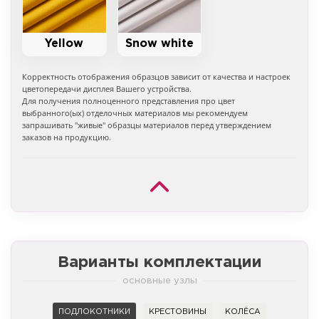
Yellow
Snow white
Корректность отображения образцов зависит от качества и настроек
цветопередачи дисплея Вашего устройства.
Для получения полноценного представления про цвет
выбранного(ых) отделочных материалов мы рекомендуем
запрашивать "живые" образцы материалов перед утверждением
заказов на продукцию.
Варианты комплектации
основные узлы
ПОДЛОКОТНИКИ
КРЕСТОВИНЫ
КОЛЁСА