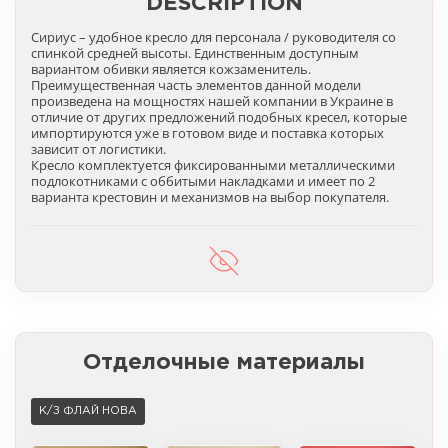
DESCRIPTION
Сириус – удобное кресло для персонала / руководителя со
спинкой средней высоты. Единственным доступным
вариантом обивки является кожзаменитель.
Преимущественная часть элементов данной модели
произведена на мощностях нашей компании в Украине в
отличие от других предложений подобных кресел, которые
импортируются уже в готовом виде и поставка которых
зависит от логистики.
Кресло комплектуется фиксированными металлическими
подлокотниками с оббитыми накладками и имеет по 2
варианта крестовин и механизмов на выбор покупателя.
Отделочные материалы
К/З ФЛАЙ НОВА