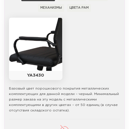
МЕХАНИЗМЫ
ЦВЕТА РАМ
YA3430
Базовый цвет порошкового покрытия металлических
комплектующих для данной модели – черный. Минимальный
размер заказа на эту модель с металлическими
комплектующими в других цветах – от 50 единиц (в случае
отсутствия складского остатка).