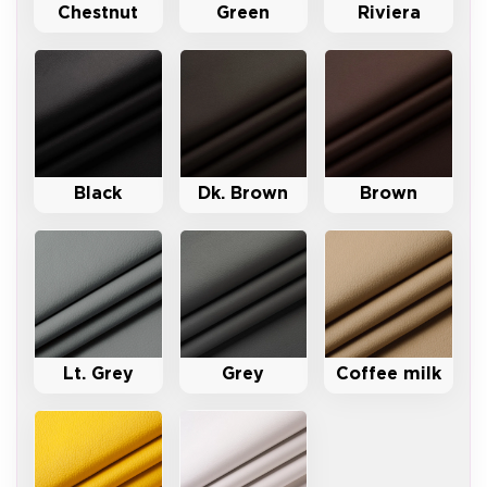
Chestnut
Green
Riviera
Black
Dk. Brown
Brown
Lt. Grey
Grey
Coffee milk