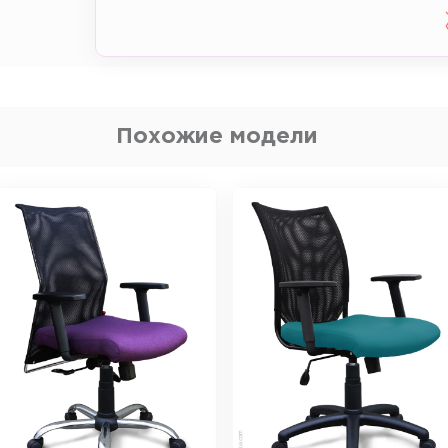
Похожие модели